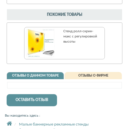
ПОХОЖИЕ ТОВАРЫ
Стенд ролл-cкрин-
макс с регулировкой
высоты
ОТЗЫВЫ О ДАННОМ ТОВАРЕ
ОТЗЫВЫ О ФИРМЕ
ОСТАВИТЬ ОТЗЫВ
Вы находитесь здесь :
Малые баннерные рекламные стенды