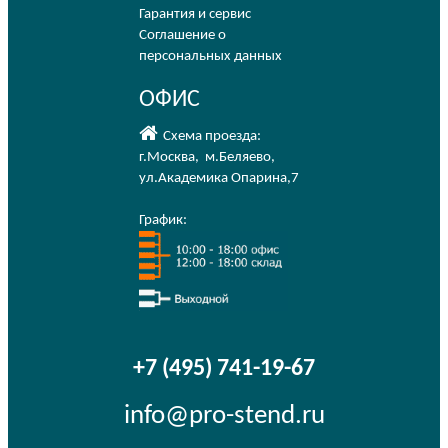
Гарантия и сервис
Соглашение о
персональных данных
ОФИС
Схема проезда:
г.Москва
,
м.Беляево
,
ул.Академика Опарина,7
График:
+7 (495) 741-19-67
info@pro-stend.ru