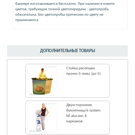
баннере изготавливается бесплатно. При наличии в макете
цветов, требующих точной цветопередачи - цветопроба
обязательна. Без цветопробы претензии по цвету не
принимаются
ДОПОЛНИТЕЛЬНЫЕ ТОВАРЫ
Стойка ресепшен
промо-5-люкс (ps-5)
Двухсторонняя
буклетница k-system
k6 alucase, 6
карманов