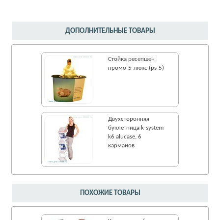
ДОПОЛНИТЕЛЬНЫЕ ТОВАРЫ
Стойка ресепшен
промо-5-люкс (ps-5)
Двухсторонняя
буклетница k-system
k6 alucase, 6
карманов
ПОХОЖИЕ ТОВАРЫ