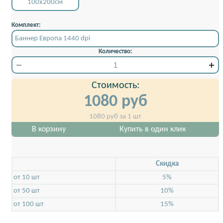
100x200см
Комплект:
Баннер Европа 1440 dpi
Количество:
Стоимость:
1080
руб
1080
руб за 1 шт
В корзину
Купить в один клик
Скидкa
от 10 шт
5%
от 50 шт
10%
от 100 шт
15%