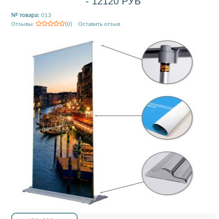
- 12120 РУБ
№ товара:
013
Отзывы:
(0) Оставить отзыв