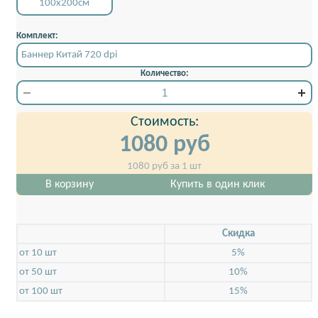
100x200см
Комплект:
Баннер Китай 720 dpi
Количество:
Стоимость:
1080
руб
1080
руб за 1 шт
В корзину
Купить в один клик
Скидкa
от 10 шт
5%
от 50 шт
10%
от 100 шт
15%