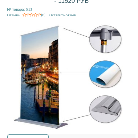
- 11520 РУБ
№ товара:
013
Отзывы:
(0) Оставить отзыв