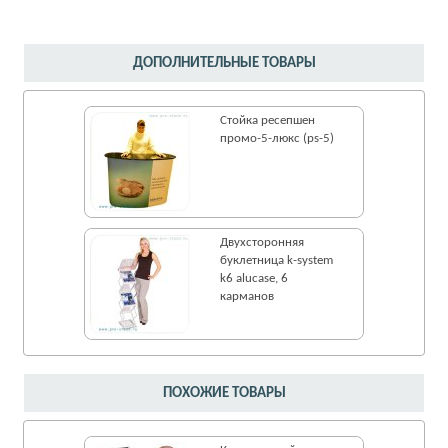
ДОПОЛНИТЕЛЬНЫЕ ТОВАРЫ
Стойка ресепшен
промо-5-люкс (ps-5)
Двухсторонняя
буклетница k-system
k6 alucase, 6
карманов
ПОХОЖИЕ ТОВАРЫ