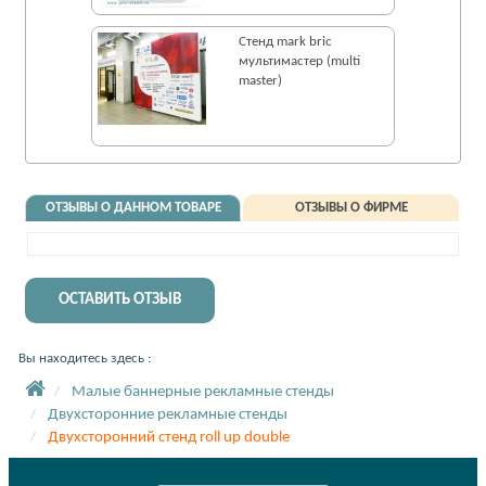
Стенд mark bric
мультимастер (multi
master)
ОТЗЫВЫ О ДАННОМ ТОВАРЕ
ОТЗЫВЫ О ФИРМЕ
ОСТАВИТЬ ОТЗЫВ
Вы находитесь здесь :
Малые баннерные рекламные стенды
Двухсторонние рекламные стенды
Двухсторонний стенд roll up double