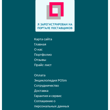
Карта сайта
Главная
О нас
Портфолио
Отзывы
Прайс-лист
Оплата
Энциклопедия POSm
Сотрудничество
Доставка
Гарантия и сервис
Соглашение о
персональных данных