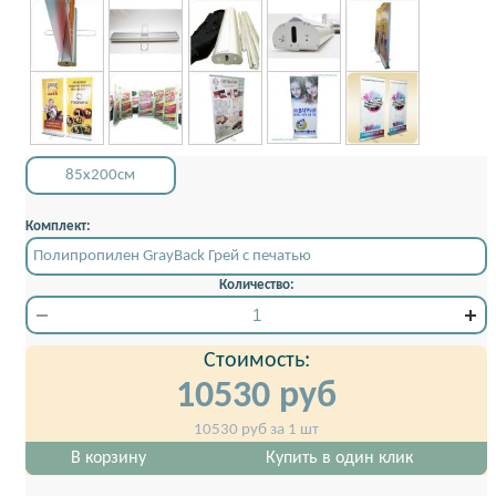
85x200см
Комплект:
Полипропилен GrayBack Грей с печатью
Количество:
Стоимость:
10530
руб
10530
руб за 1 шт
В корзину
Купить в один клик