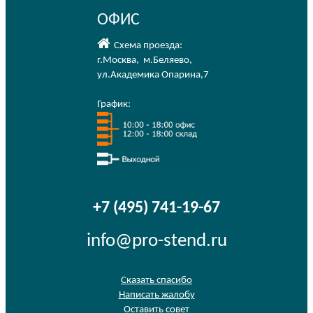
ОФИС
Схема проезда:
г.Москва
,
м.Беляево
,
ул.Академика Опарина,7
График:
+7 (495) 741-19-67
info@pro-stend.ru
Сказать спасибо
Написать жалобу
Оставить совет