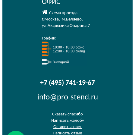
ОФИС
Схема проезда:
г.Москва
,
м.Беляево
,
ул.Академика Опарина,7
График:
+7 (495) 741-19-67
info@pro-stend.ru
Сказать спасибо
Написать жалобу
Оставить совет
Написать отзыв