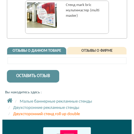
Стенд mark bric
мультимастер (multi
master)
ОТЗЫВЫ О ДАННОМ ТОВАРЕ
ОТЗЫВЫ О ФИРМЕ
ОСТАВИТЬ ОТЗЫВ
Вы находитесь здесь :
Малые баннерные рекламные стенды
Двухсторонние рекламные стенды
Двухсторонний стенд roll up double