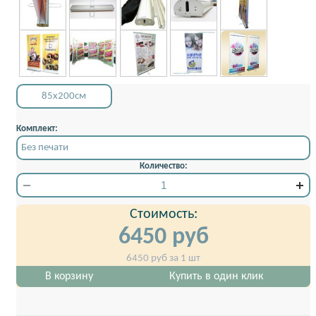
85x200см
Комплект:
Без печати
Количество:
Стоимость:
6450
руб
6450
руб за 1 шт
В корзину
Купить в один клик