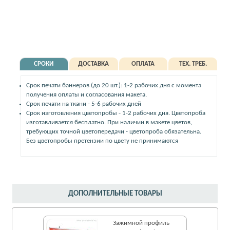
СРОКИ
ДОСТАВКА
ОПЛАТА
ТЕХ. ТРЕБ.
Срок печати баннеров (до 20 шт.): 1-2 рабочих дня с момента
получения оплаты и согласования макета.
Срок печати на ткани - 5-6 рабочих дней
Срок изготовления цветопробы - 1-2 рабочих дня. Цветопроба
изготавливается бесплатно. При наличии в макете цветов,
требующих точной цветопередачи - цветопроба обязательна.
Без цветопробы претензии по цвету не принимаются
ДОПОЛНИТЕЛЬНЫЕ ТОВАРЫ
Зажимной профиль