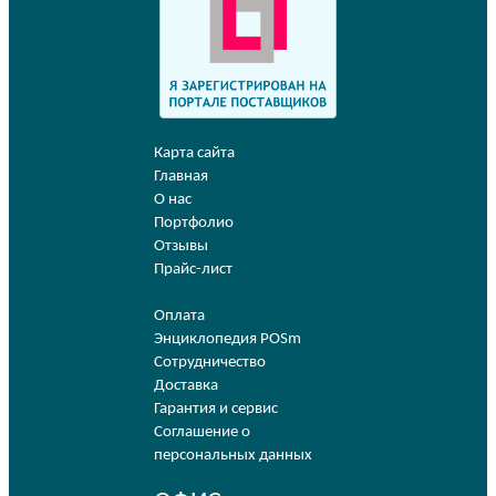
Карта сайта
Главная
О нас
Портфолио
Отзывы
Прайс-лист
Оплата
Энциклопедия POSm
Сотрудничество
Доставка
Гарантия и сервис
Соглашение о
персональных данных