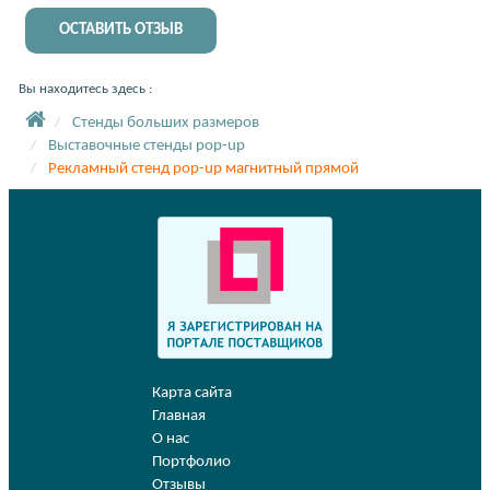
ОСТАВИТЬ ОТЗЫВ
Вы находитесь здесь :
Стенды больших размеров
Выставочные стенды pop-up
Рекламный стенд pop-up магнитный прямой
Карта сайта
Главная
О нас
Портфолио
Отзывы