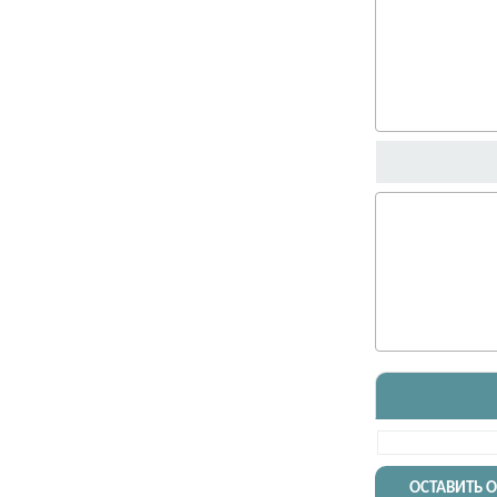
ОСТАВИТЬ 