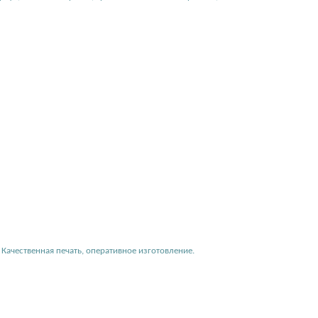
Качественная печать, оперативное изготовление.