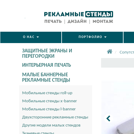
.
О НАС
ПОРТФОЛИО
ЗАЩИТНЫЕ ЭКРАНЫ И
Сопутс
ПЕРЕГОРОДКИ
ИНТЕРЬЕРНАЯ ПЕЧАТЬ
МАЛЫЕ БАННЕРНЫЕ
РЕКЛАМНЫЕ СТЕНДЫ
Мобильные стенды roll-up
Мобильные стенды x-banner
Мобильные стенды l-banner
Двухсторонние рекламные стенды
Другие модели малых стендов
Тканевые стенды