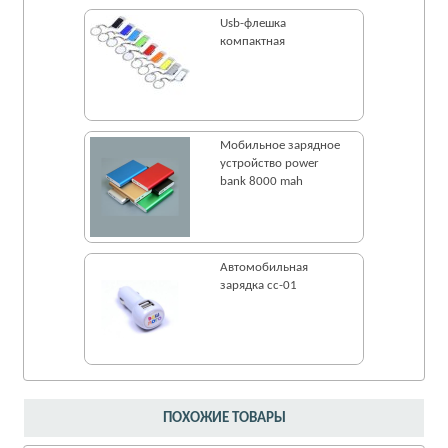
Usb-флешка
компактная
Мобильное зарядное
устройство power
bank 8000 mah
Автомобильная
зарядка cc-01
ПОХОЖИЕ ТОВАРЫ