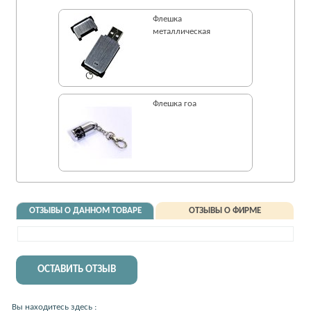
Флешка
металлическая
Флешка гоа
ОТЗЫВЫ О ДАННОМ ТОВАРЕ
ОТЗЫВЫ О ФИРМЕ
ОСТАВИТЬ ОТЗЫВ
Вы находитесь здесь :