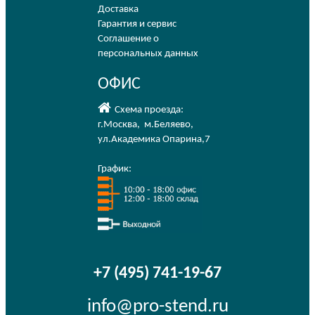
Доставка
Гарантия и сервис
Соглашение о
персональных данных
ОФИС
Схема проезда:
г.Москва
,
м.Беляево
,
ул.Академика Опарина,7
График:
+7 (495) 741-19-67
info@pro-stend.ru