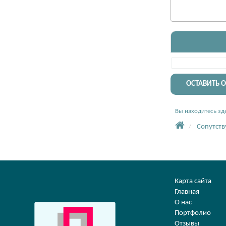
ОСТАВИТЬ 
Вы находитесь зде
Сопутст
Карта сайта
Главная
О нас
Портфолио
Отзывы