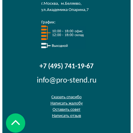
г.Москва
,
м.Беляево
,
ул.Академика Опарина,7
График:
+7 (495) 741-19-67
info@pro-stend.ru
Сказать спасибо
Написать жалобу
Оставить совет
Написать отзыв