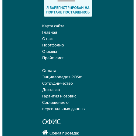
Карта сайта
Главная
О нас
Портфолио
Отзывы
Прайс-лист
Оплата
Энциклопедия POSm
Сотрудничество
Доставка
Гарантия и сервис
Соглашение о
персональных данных
ОФИС
Схема проезда: