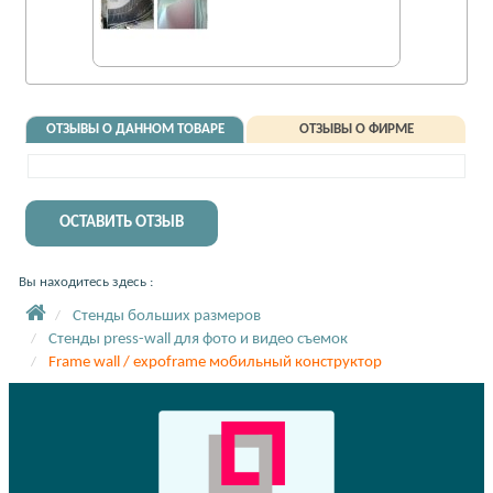
ОТЗЫВЫ О ДАННОМ ТОВАРЕ
ОТЗЫВЫ О ФИРМЕ
ОСТАВИТЬ ОТЗЫВ
Вы находитесь здесь :
Стенды больших размеров
Стенды press-wall для фото и видео съемок
Frame wall / expoframe мобильный конструктор