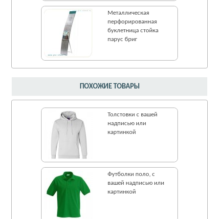
Металлическая
перфорированная
буклетница стойка
парус бриг
ПОХОЖИЕ ТОВАРЫ
Толстовки с вашей
надписью или
картинкой
Футболки поло, с
вашей надписью или
картинкой