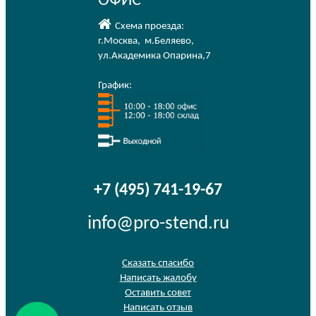
ОФИС
Схема проезда:
г.Москва
,
м.Беляево
,
ул.Академика Опарина,7
График:
+7 (495) 741-19-67
info@pro-stend.ru
Сказать спасибо
Написать жалобу
Оставить совет
Написать отзыв