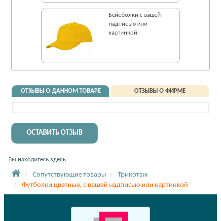
Бейсболки с вашей
надписью или
картинкой
ОТЗЫВЫ О ДАННОМ ТОВАРЕ
ОТЗЫВЫ О ФИРМЕ
ОСТАВИТЬ ОТЗЫВ
Вы находитесь здесь :
Сопутствующие товары
Трикотаж
Футболки цветные, с вашей надписью или картинкой