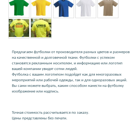
Предлагаем футболки от производителя разных цветов и размеров
на качественной и долговечной ткани. Футболки с успехом
становятся рекламным носителем, и информацию или логотип
вашей компании увидят сотни людей.
Футболка с вашим логотипом подойдет как для многоразовых
мероприятий или рабочей одежды, так и для одноразовых акций.
Вы сами можете выбрать, каким способом нанести на футболку
изображение или надпись.
Точная стоимость рассчитывается по заказу.
Цены представлены без печати.