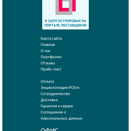
Карта сайта
Главная
О нас
Портфолио
Отзывы
Прайс-лист
Оплата
Энциклопедия POSm
Сотрудничество
Доставка
Гарантия и сервис
Соглашение о
персональных данных