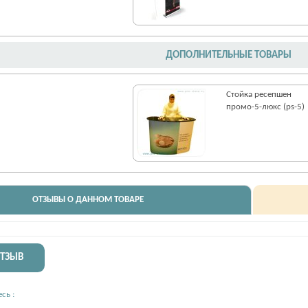
ДОПОЛНИТЕЛЬНЫЕ ТОВАРЫ
Стойка ресепшен
промо-5-люкс (ps-5)
ОТЗЫВЫ О ДАННОМ ТОВАРЕ
ОТЗЫВ
сь :