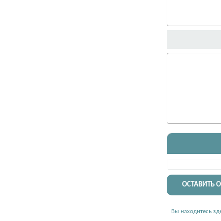
ОСТАВИТЬ 
Вы находитесь зде