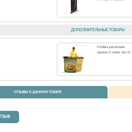
ДОПОЛНИТЕЛЬНЫЕ ТОВАРЫ
Стойка ресепшен
промо-5-люкс (ps-5)
ОТЗЫВЫ О ДАННОМ ТОВАРЕ
ОТЗЫВ