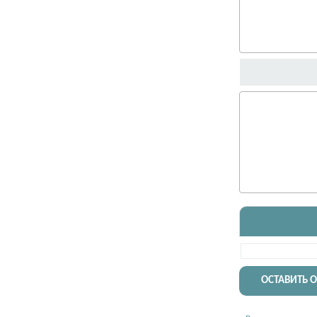
ОСТАВИТЬ 