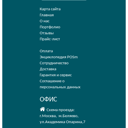
Карта сайта
Главная
О нас
Портфолио
Отзывы
Прайс-лист
Оплата
Энциклопедия POSm
Сотрудничество
Доставка
Гарантия и сервис
Соглашение о
персональных данных
ОФИС
Схема проезда:
г.Москва
,
м.Беляево
,
ул.Академика Опарина,7