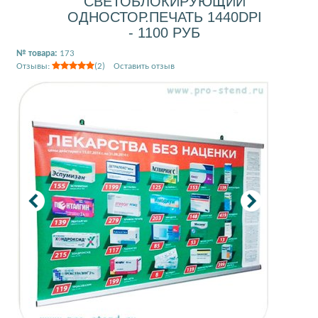
СВЕТОБЛОКИРУЮЩИЙ
ОДНОСТОР.ПЕЧАТЬ 1440DPI
- 1100 РУБ
№ товара:
173
Отзывы:
(2) Оставить отзыв