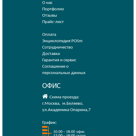
О нас
Портфолио
Отзывы
Прайс-лист
Оплата
Энциклопедия POSm
Сотрудничество
Доставка
Гарантия и сервис
Соглашение о
персональных данных
ОФИС
Схема проезда:
г.Москва
,
м.Беляево
,
ул.Академика Опарина,7
График: