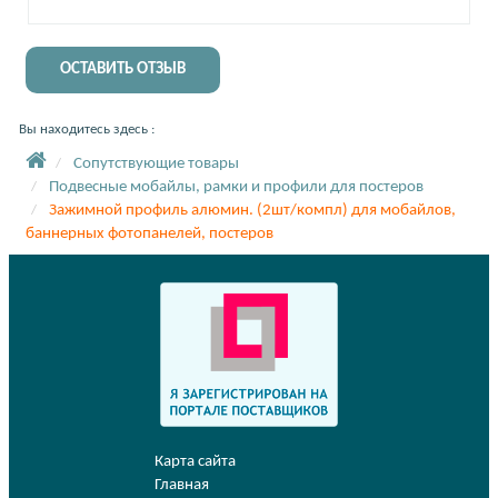
ОСТАВИТЬ ОТЗЫВ
Вы находитесь здесь :
Сопутствующие товары
Подвесные мобайлы, рамки и профили для постеров
Зажимной профиль алюмин. (2шт/компл) для мобайлов,
баннерных фотопанелей, постеров
Карта сайта
Главная