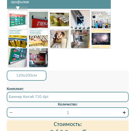
профилем
120x200см
Комплект:
Баннер Китай 720 dpi
Количество:
Стоимость: