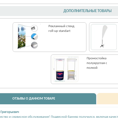
ДОПОЛНИТЕЛЬНЫЕ ТОВАРЫ
Рекламный стенд
roll-up standart
Промостойка
полукруглая с
полкой
ОТЗЫВЫ О ДАННОМ ТОВАРЕ
Григорьевич
ество и сервисное обслуживание! Подвесной баннер получился, включая качест