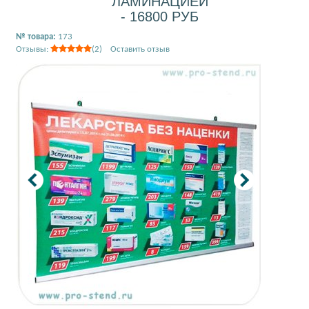
ЛАМИНАЦИЕЙ
- 16800 РУБ
№ товара:
173
Отзывы:
(2) Оставить отзыв