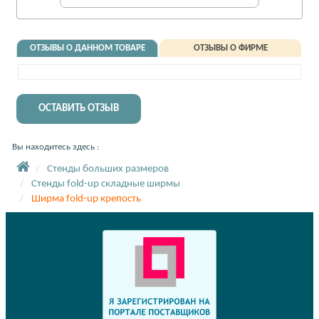
ОТЗЫВЫ О ДАННОМ ТОВАРЕ
ОТЗЫВЫ О ФИРМЕ
ОСТАВИТЬ ОТЗЫВ
Вы находитесь здесь :
Стенды больших размеров
Стенды fold-up складные ширмы
Ширма fold-up крепость