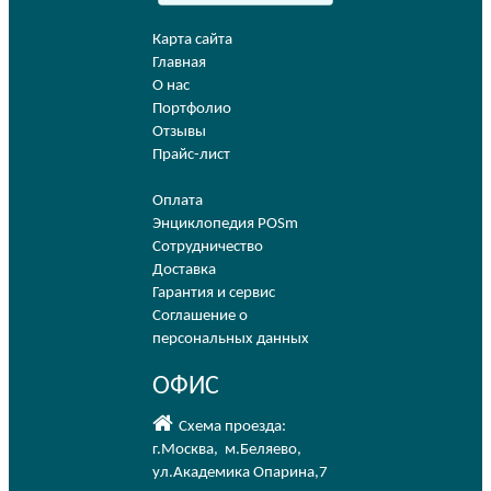
Карта сайта
Главная
О нас
Портфолио
Отзывы
Прайс-лист
Оплата
Энциклопедия POSm
Сотрудничество
Доставка
Гарантия и сервис
Соглашение о
персональных данных
ОФИС
Схема проезда:
г.Москва
,
м.Беляево
,
ул.Академика Опарина,7