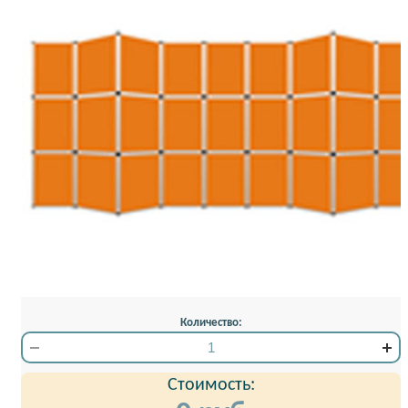
Количество:
Стоимость: