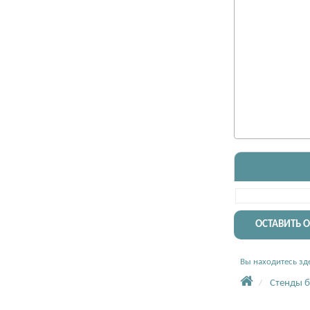
ОСТАВИТЬ 
Вы находитесь зде
Стенды 