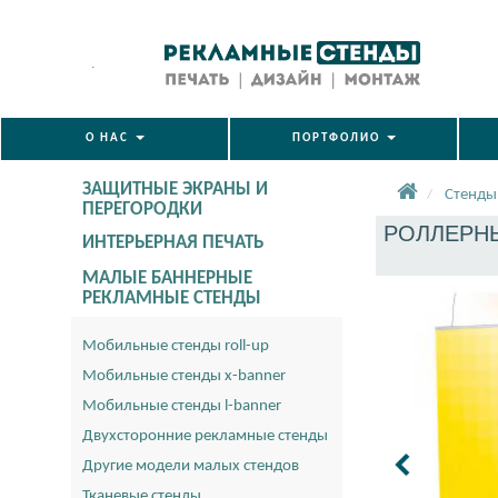
.
О НАС
ПОРТФОЛИО
ЗАЩИТНЫЕ ЭКРАНЫ И
Стенды
ПЕРЕГОРОДКИ
РОЛЛЕРНЫЙ
ИНТЕРЬЕРНАЯ ПЕЧАТЬ
МАЛЫЕ БАННЕРНЫЕ
РЕКЛАМНЫЕ СТЕНДЫ
Мобильные стенды roll-up
Мобильные стенды x-banner
Мобильные стенды l-banner
Двухсторонние рекламные стенды
Другие модели малых стендов
Тканевые стенды