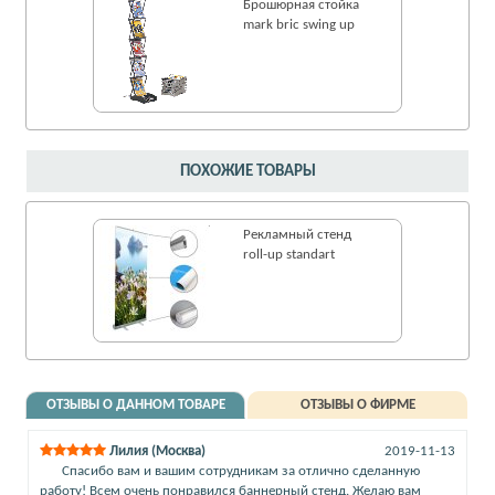
Брошюрная стойка
mark bric swing up
ПОХОЖИЕ ТОВАРЫ
Рекламный стенд
roll-up standart
ОТЗЫВЫ О ДАННОМ ТОВАРЕ
ОТЗЫВЫ О ФИРМЕ
Лилия (Москва)
2019-11-13
Спасибо вам и вашим сотрудникам за отлично сделанную
работу! Всем очень понравился баннерный стенд. Желаю вам