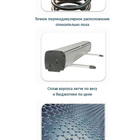
Точное перпендикулярное расположение
относительно пола
Сплав корпуса легче по весу
и бюджетнее по цене