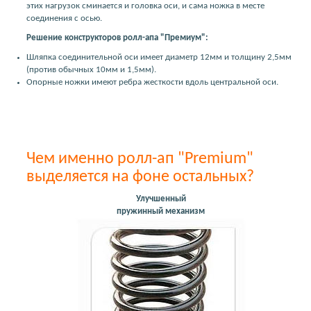
этих нагрузок сминается и головка оси, и сама ножка в месте
соединения с осью.
Решение конструкторов ролл-апа "Премиум":
Шляпка соединительной оси имеет диаметр 12мм и толщину 2,5мм
(против обычных 10мм и 1,5мм).
Опорные ножки имеют ребра жесткости вдоль центральной оси.
Чем именно ролл-ап "Premium"
выделяется на фоне остальных?
Улучшенный
пружинный механизм