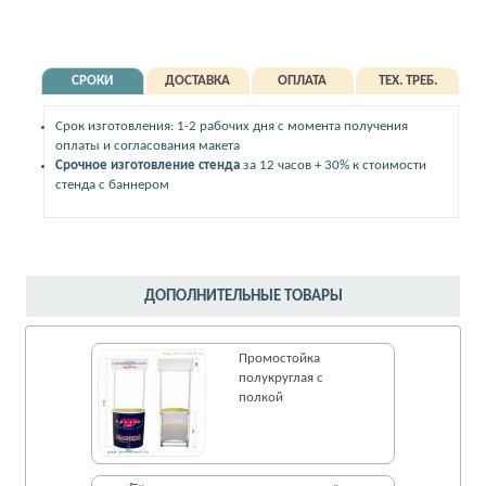
СРОКИ
ДОСТАВКА
ОПЛАТА
ТЕХ. ТРЕБ.
Срок изготовления: 1-2 рабочих дня с момента получения
оплаты и согласования макета
Срочное изготовление стенда
за 12 часов + 30% к стоимости
стенда с баннером
ДОПОЛНИТЕЛЬНЫЕ ТОВАРЫ
Промостойка
полукруглая с
полкой