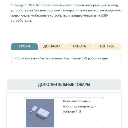
*Стандарт USB On The Go обеспечивает обмен информацией между
устройствами без помощи компьютера, а также позволяет напрямую
подключать мобильные устройства к поддерживаемым USB-
устройствам.
СРОКИ
ДОСТАВКА
ОПЛАТА
ТЕХ. ТРЕБ.
- Срок поставки/изготовления: без печати 1-2 рабочих дня
ДОПОЛНИТЕЛЬНЫЕ ТОВАРЫ
Дополнительный
набор адаптеров для
i-phone 4, 5