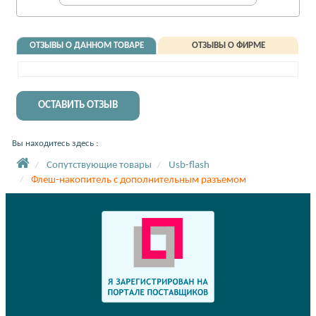
ОТЗЫВЫ О ДАННОМ ТОВАРЕ
ОТЗЫВЫ О ФИРМЕ
ОСТАВИТЬ ОТЗЫВ
Вы находитесь здесь :
Сопутствующие товары
Usb-flash
Флеш-накопитель с дополнительным разъемом