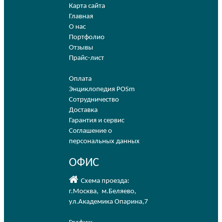
Карта сайта
Главная
О нас
Портфолио
Отзывы
Прайс-лист
Оплата
Энциклопедия POSm
Сотрудничество
Доставка
Гарантия и сервис
Соглашение о
персональных данных
ОФИС
Схема проезда:
г.Москва
,
м.Беляево
,
ул.Академика Опарина,7