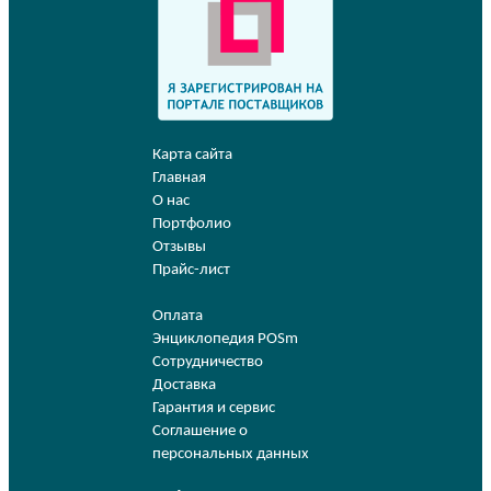
Карта сайта
Главная
О нас
Портфолио
Отзывы
Прайс-лист
Оплата
Энциклопедия POSm
Сотрудничество
Доставка
Гарантия и сервис
Соглашение о
персональных данных