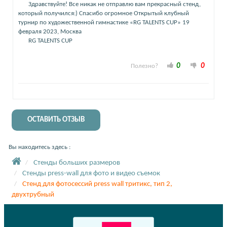
Здравствуйте! Все никак не отправлю вам прекрасный стенд,
который получился:) Спасибо огромное Открытый клубный
турнир по художественной гимнастике «RG TALENTS CUP» 19
февраля 2023, Москва
RG TALENTS CUP
0
0
Полезно?
ОСТАВИТЬ ОТЗЫВ
Вы находитесь здесь :
Стенды больших размеров
Стенды press-wall для фото и видео съемок
Стенд для фотосессий press wall тритикс, тип 2,
двухтрубный