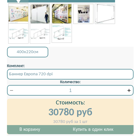
400x220см
Комплект:
Баннер Европа 720 dpi
Количество:
Стоимость:
30780
руб
30780
руб за 1 шт
В корзину
Купить в один клик