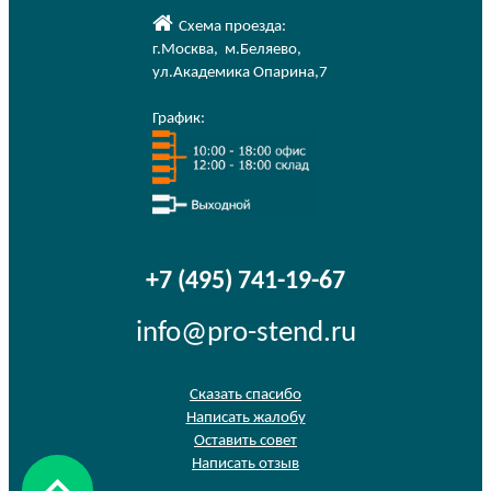
Схема проезда:
г.Москва
,
м.Беляево
,
ул.Академика Опарина,7
График:
+7 (495) 741-19-67
info@pro-stend.ru
Сказать спасибо
Написать жалобу
Оставить совет
Написать отзыв