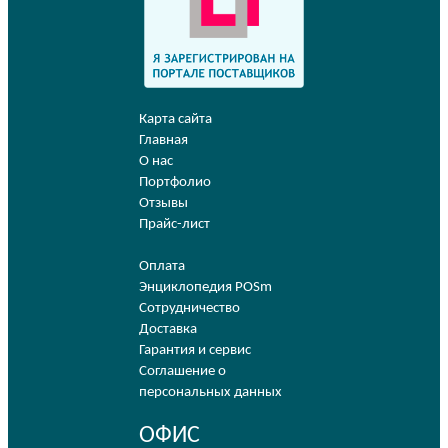
Карта сайта
Главная
О нас
Портфолио
Отзывы
Прайс-лист
Оплата
Энциклопедия POSm
Сотрудничество
Доставка
Гарантия и сервис
Соглашение о
персональных данных
ОФИС