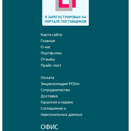
Карта сайта
Главная
О нас
Портфолио
Отзывы
Прайс-лист
Оплата
Энциклопедия POSm
Сотрудничество
Доставка
Гарантия и сервис
Соглашение о
персональных данных
ОФИС