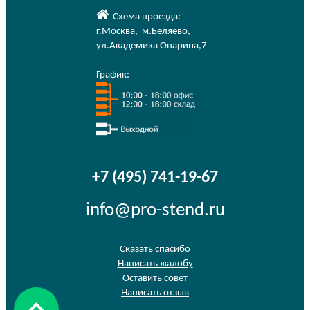
Схема проезда:
г.Москва
,
м.Беляево
,
ул.Академика Опарина,7
График:
+7 (495) 741-19-67
info@pro-stend.ru
Сказать спасибо
Написать жалобу
Оставить совет
Написать отзыв