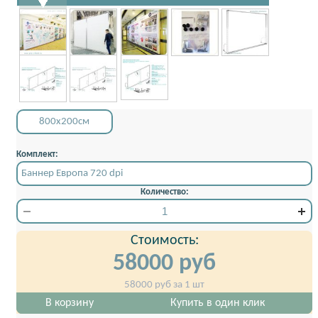
800x200см
Комплект:
Баннер Европа 720 dpi
Количество:
Стоимость:
58000
руб
58000
руб за 1 шт
В корзину
Купить в один клик