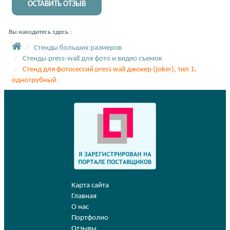
ОСТАВИТЬ ОТЗЫВ
Вы находитесь здесь :
Стенды больших размеров
Стенды press-wall для фото и видео съемок
Стенд для фотосессий press wall джокер (joker), тип 1,
однотрубный
Карта сайта
Главная
О нас
Портфолио
Отзывы