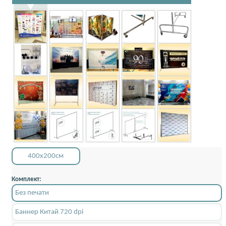
400x200см
Комплект:
Без печати
Баннер Китай 720 dpi