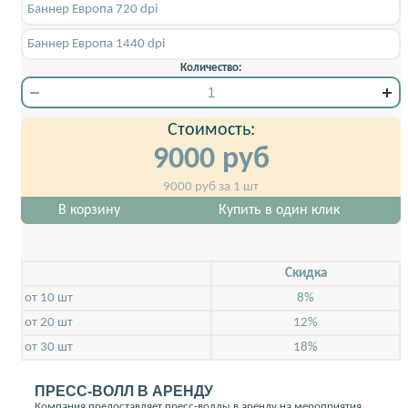
Баннер Европа 720 dpi
Баннер Европа 1440 dpi
Количество:
Стоимость:
9000
руб
9000
руб за 1 шт
В корзину
Купить в один клик
Скидкa
от 10 шт
8%
от 20 шт
12%
от 30 шт
18%
ПРЕСС-ВОЛЛ В АРЕНДУ
Компания предоставляет пресс-воллы в аренду на мероприятия.