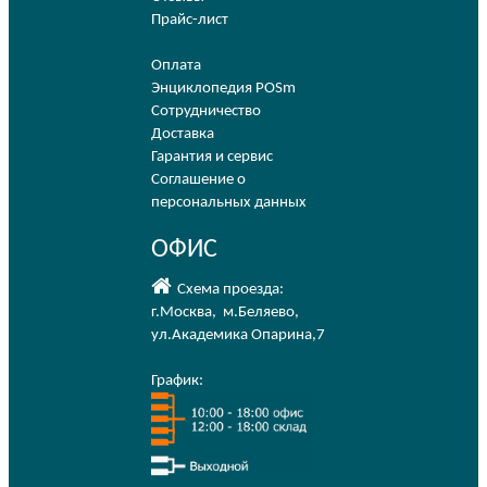
Прайс-лист
Оплата
Энциклопедия POSm
Сотрудничество
Доставка
Гарантия и сервис
Соглашение о
персональных данных
ОФИС
Схема проезда:
г.Москва
,
м.Беляево
,
ул.Академика Опарина,7
График: