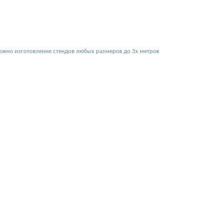
можно изготовление стендов любых размеров до 3х метров