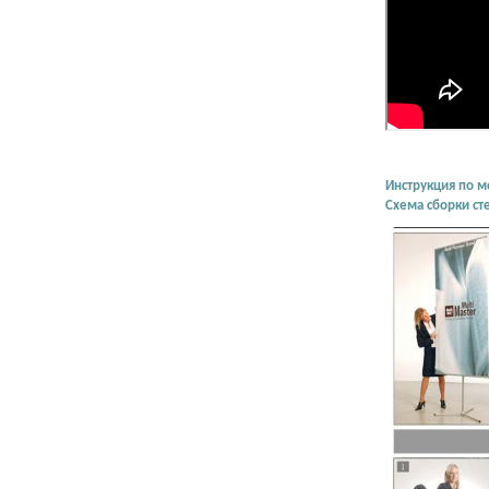
Инструкция по м
Схема сборки с