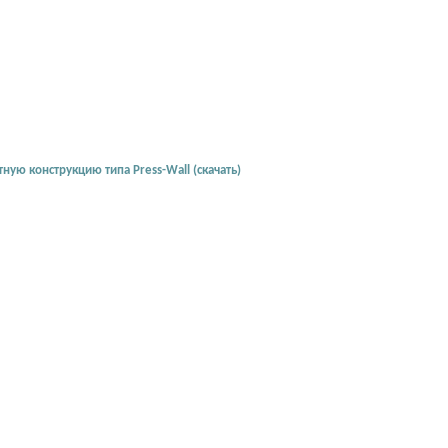
ую конструкцию типа Press-Wall (скачать)