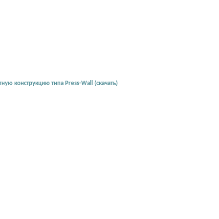
ую конструкцию типа Press-Wall (скачать)