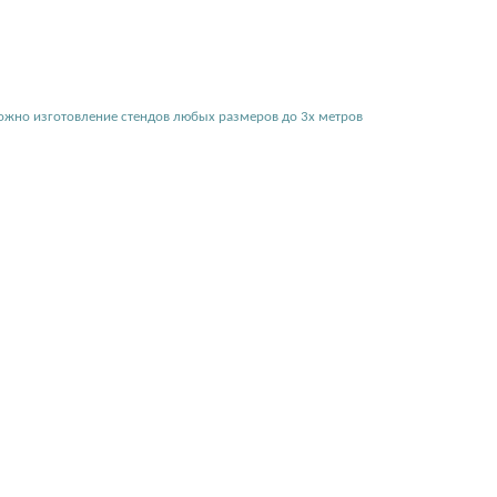
можно изготовление стендов любых размеров до 3х метров