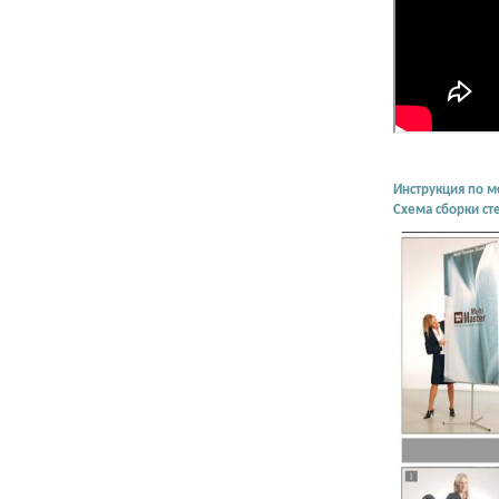
Инструкция по м
Схема сборки с