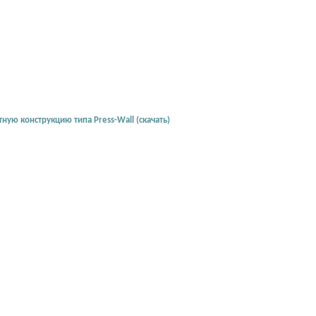
ую конструкцию типа Press-Wall (скачать)