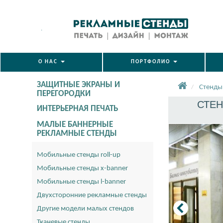
.
О НАС
ПОРТФОЛИО
ЗАЩИТНЫЕ ЭКРАНЫ И
Стенды
ПЕРЕГОРОДКИ
СТЕН
ИНТЕРЬЕРНАЯ ПЕЧАТЬ
МАЛЫЕ БАННЕРНЫЕ
РЕКЛАМНЫЕ СТЕНДЫ
Мобильные стенды roll-up
Мобильные стенды x-banner
Мобильные стенды l-banner
Двухсторонние рекламные стенды
Другие модели малых стендов
Тканевые стенды