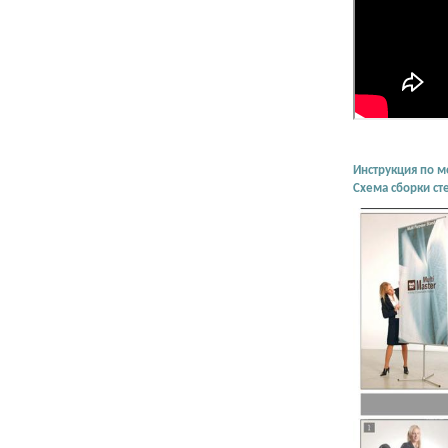
Инструкция по м
Схема сборки с