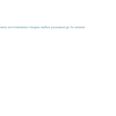
можно изготовление стендов любых размеров до 3х метров