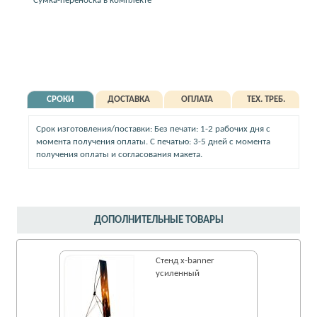
* Сумка-переноска в комплекте
СРОКИ
ДОСТАВКА
ОПЛАТА
ТЕХ. ТРЕБ.
Срок изготовления/поставки: Без печати: 1-2 рабочих дня с
момента получения оплаты. С печатью: 3-5 дней с момента
получения оплаты и согласования макета.
ДОПОЛНИТЕЛЬНЫЕ ТОВАРЫ
Стенд x-banner
усиленный