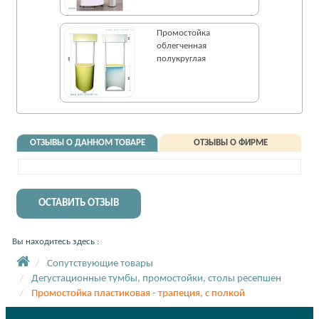
Промостойка
облегченная
полукруглая
ОТЗЫВЫ О ДАННОМ ТОВАРЕ
ОТЗЫВЫ О ФИРМЕ
ОСТАВИТЬ ОТЗЫВ
Вы находитесь здесь :
Сопутствующие товары
Дегустационные тумбы, промостойки, столы ресепшен
Промостойка пластиковая - трапеция, с полкой