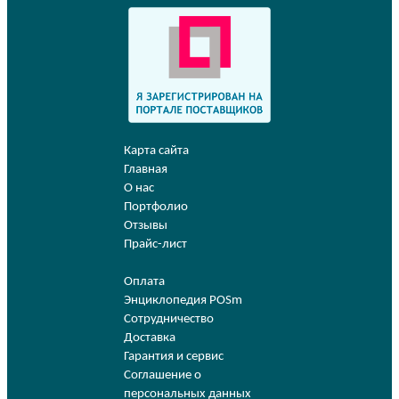
Карта сайта
Главная
О нас
Портфолио
Отзывы
Прайс-лист
Оплата
Энциклопедия POSm
Сотрудничество
Доставка
Гарантия и сервис
Соглашение о
персональных данных