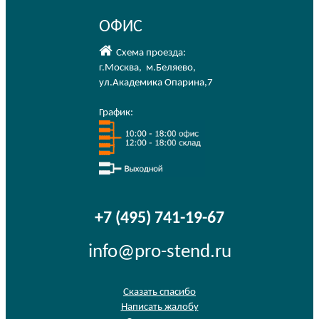
ОФИС
Схема проезда:
г.Москва
,
м.Беляево
,
ул.Академика Опарина,7
График:
+7 (495) 741-19-67
info@pro-stend.ru
Сказать спасибо
Написать жалобу