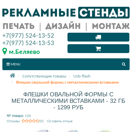
+7(977) 524-13-52
+7(977) 524-13-53
м.Беляево
MENU
Сопутствующие товары
Usb-flash
Флешки овальной формы с металлическими вставками
ФЛЕШКИ ОВАЛЬНОЙ ФОРМЫ С
МЕТАЛЛИЧЕСКИМИ ВСТАВКАМИ - 32 ГБ
- 1299 РУБ
№ товара:
120
Отзывы:
(0) Оставить отзыв