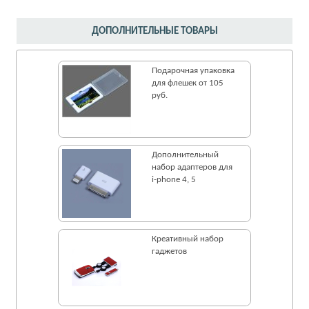
ДОПОЛНИТЕЛЬНЫЕ ТОВАРЫ
Подарочная упаковка
для флешек от 105
руб.
Дополнительный
набор адаптеров для
i-phone 4, 5
Креативный набор
гаджетов