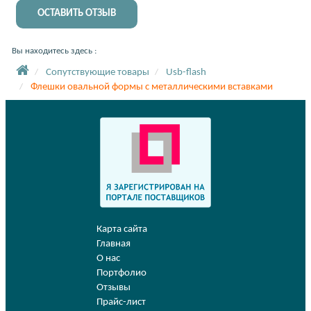
ОСТАВИТЬ ОТЗЫВ
Вы находитесь здесь :
Сопутствующие товары
Usb-flash
Флешки овальной формы с металлическими вставками
Карта сайта
Главная
О нас
Портфолио
Отзывы
Прайс-лист