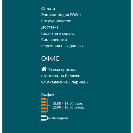
Оплата
Энциклопедия POSm
Сотрудничество
Доставка
Гарантия и сервис
Соглашение о
персональных данных
ОФИС
Схема проезда:
г.Москва
,
м.Беляево
,
ул.Академика Опарина,7
График: