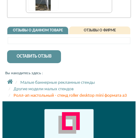
ОТЗЫВЫ О ДАННОМ ТОВАРЕ
ОТЗЫВЫ О ФИРМЕ
ОСТАВИТЬ ОТЗЫВ
Вы находитесь здесь :
Малые баннерные рекламные стенды
Другие модели малых стендов
Ролл-ап настольный - стенд roller desktop mini формата a3