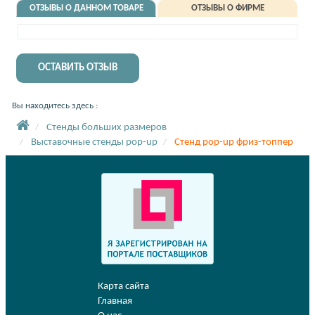
ОТЗЫВЫ О ДАННОМ ТОВАРЕ
ОТЗЫВЫ О ФИРМЕ
ОСТАВИТЬ ОТЗЫВ
Вы находитесь здесь :
Стенды больших размеров
Выставочные стенды pop-up
Стенд pop-up фриз-топпер
Карта сайта
Главная