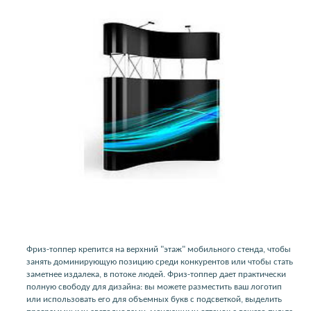
Фриз-топпер крепится на верхний "этаж" мобильного стенда, чтобы
занять доминирующую позицию среди конкурентов или чтобы стать
заметнее издалека, в потоке людей. Фриз-топпер дает практически
полную свободу для дизайна: вы можете разместить ваш логотип
или использовать его для объемных букв с подсветкой, выделить