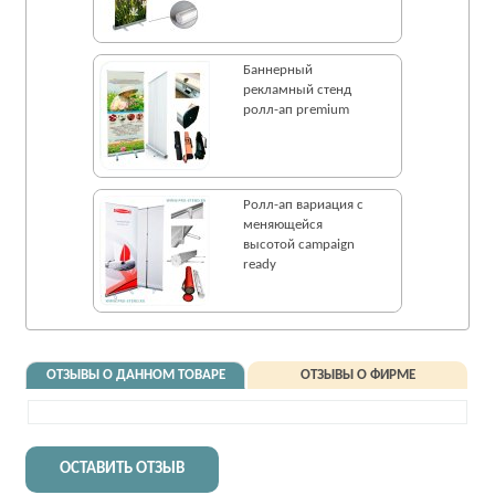
Баннерный
рекламный стенд
ролл-ап premium
Ролл-ап вариация с
меняющейся
высотой campaign
ready
ОТЗЫВЫ О ДАННОМ ТОВАРЕ
ОТЗЫВЫ О ФИРМЕ
ОСТАВИТЬ ОТЗЫВ