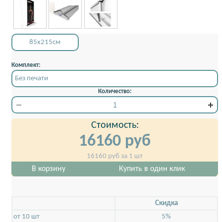
85x215см
Комплект:
Без печати
Количество:
Стоимость:
16160
руб
16160
руб за 1 шт
В корзину
Купить в один клик
Скидкa
от 10 шт
5%