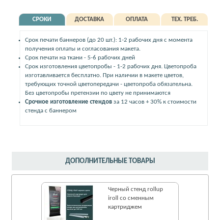
СРОКИ
ДОСТАВКА
ОПЛАТА
ТЕХ. ТРЕБ.
Срок печати баннеров (до 20 шт.): 1-2 рабочих дня с момента
получения оплаты и согласования макета.
Срок печати на ткани - 5-6 рабочих дней
Срок изготовления цветопробы - 1-2 рабочих дня. Цветопроба
изготавливается бесплатно. При наличии в макете цветов,
требующих точной цветопередачи - цветопроба обязательна.
Без цветопробы претензии по цвету не принимаются
Срочное изготовление стендов
за 12 часов + 30% к стоимости
стенда с баннером
ДОПОЛНИТЕЛЬНЫЕ ТОВАРЫ
Черный стенд rollup
iroll со сменным
картриджем