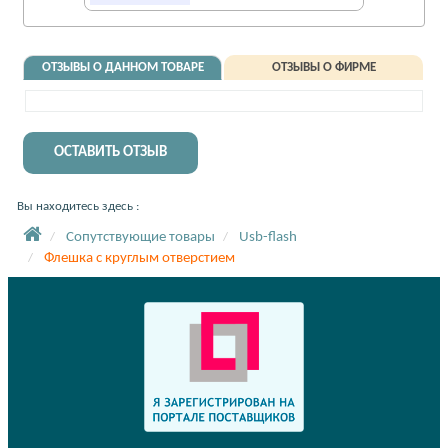
ОТЗЫВЫ О ДАННОМ ТОВАРЕ
ОТЗЫВЫ О ФИРМЕ
ОСТАВИТЬ ОТЗЫВ
Вы находитесь здесь :
Сопутствующие товары
Usb-flash
Флешка с круглым отверстием