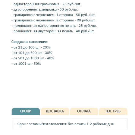
- односторонняя гравировка - 25 руб./шт.
- двусторонняя гравировка - 50 руб./шт.
- гравировка с чернением, 1 сторона - 50 руб. /шт.
- гравировка с чернением, 2 стороны - 90 руб./шт.
- полноцветная односторонняя печать - 25 руб./шт.
- полноцветная двусторонняя печать - 40 руб./шт.
Скидка на нанесение:
- от 21 до 100 шт - 20%
- от 101 до 500 шт - 30%
- от 501 до 1000 шт - 40%
- от 1001 шт- 50%
СРОКИ
ДОСТАВКА
ОПЛАТА
ТЕХ. ТРЕБ.
- Срок поставки/изготовления: без печати 1-2 рабочих дня