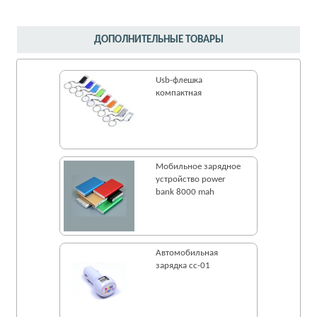
ДОПОЛНИТЕЛЬНЫЕ ТОВАРЫ
Usb-флешка
компактная
Мобильное зарядное
устройство power
bank 8000 mah
Автомобильная
зарядка cc-01