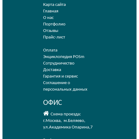
Карта сайта
Главная
О нас
Портфолио
Отзывы
Прайс-лист
Оплата
Энциклопедия POSm
Сотрудничество
Доставка
Гарантия и сервис
Соглашение о
персональных данных
ОФИС
Схема проезда:
г.Москва
,
м.Беляево
,
ул.Академика Опарина,7