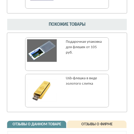
ПОХОЖИЕ ТОВАРЫ
Подарочная упаковка
для флешек от 105
руб.
Usb-флешка в виде
золотого слитка
ОТЗЫВЫ О ДАННОМ ТОВАРЕ
ОТЗЫВЫ О ФИРМЕ