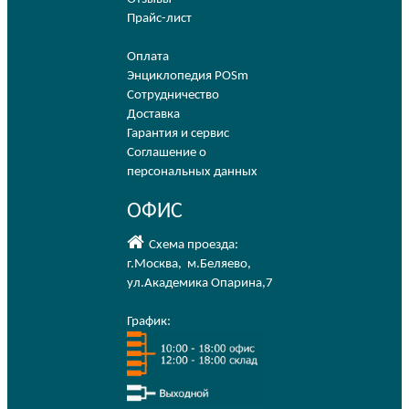
Прайс-лист
Оплата
Энциклопедия POSm
Сотрудничество
Доставка
Гарантия и сервис
Соглашение о
персональных данных
ОФИС
Схема проезда:
г.Москва
,
м.Беляево
,
ул.Академика Опарина,7
График: