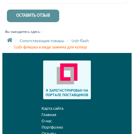
ОСТАВИТЬ ОТЗЫВ
Вы находитесь здесь :
Сопутствующие товары
Usb-flash
|usb-флешка в виде зажима для купюр
Карта сайта
Главная
О нас
Портфолио
Отзывы