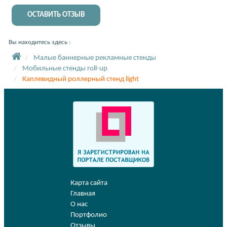
ОСТАВИТЬ ОТЗЫВ
Вы находитесь здесь :
Малые баннерные рекламные стенды
Мобильные стенды roll-up
Каплевидный роллерный стенд light
Карта сайта
Главная
О нас
Портфолио
Отзывы