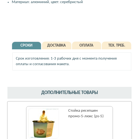
Материал: алюминий, цвет: серебристый
СРОКИ
ДОСТАВКА
ОПЛАТА
ТЕХ. ТРЕБ.
Срок изготовления: 1-3 рабочих дня с момента получения
оплаты и согласования макета.
ДОПОЛНИТЕЛЬНЫЕ ТОВАРЫ
Стойка ресепшен
промо-5-люкс (ps-5)