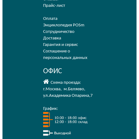
Прайс-лист
Оплата
Энциклопедия POSm
Сотрудничество
Доставка
Гарантия и сервис
Соглашение о
персональных данных
ОФИС
Схема проезда:
г.Москва
,
м.Беляево
,
ул.Академика Опарина,7
График: