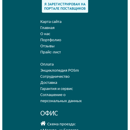
Карта сайта
Главная
О нас
Портфолио
Отзывы
Прайс-лист
Оплата
Энциклопедия POSm
Сотрудничество
Доставка
Гарантия и сервис
Соглашение о
персональных данных
ОФИС
Схема проезда: