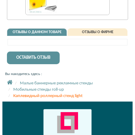
ОТЗЫВЫ О ДАННОМ ТОВАРЕ
ОТЗЫВЫ О ФИРМЕ
ОСТАВИТЬ ОТЗЫВ
Вы находитесь здесь :
Малые баннерные рекламные стенды
Мобильные стенды roll-up
Каплевидный роллерный стенд light