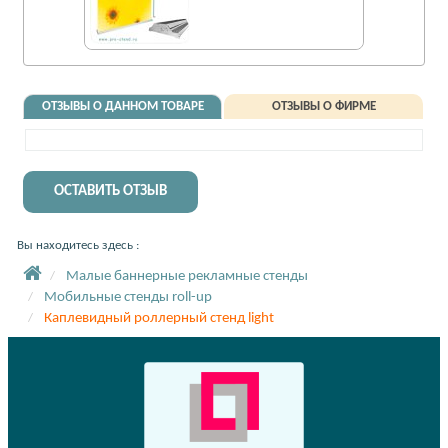
ОТЗЫВЫ О ДАННОМ ТОВАРЕ
ОТЗЫВЫ О ФИРМЕ
ОСТАВИТЬ ОТЗЫВ
Вы находитесь здесь :
Малые баннерные рекламные стенды
Мобильные стенды roll-up
Каплевидный роллерный стенд light