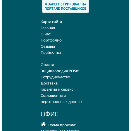
Карта сайта
Главная
О нас
Портфолио
Отзывы
Прайс-лист
Оплата
Энциклопедия POSm
Сотрудничество
Доставка
Гарантия и сервис
Соглашение о
персональных данных
ОФИС
Схема проезда: