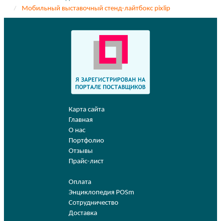
Мобильный выставочный стенд-лайтбокс pixlip
Карта сайта
Главная
О нас
Портфолио
Отзывы
Прайс-лист
Оплата
Энциклопедия POSm
Сотрудничество
Доставка