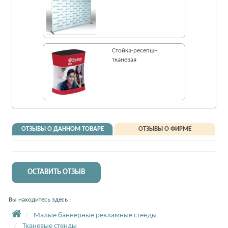
Стойка-ресепшн
тканевая
ОТЗЫВЫ О ДАННОМ ТОВАРЕ
ОТЗЫВЫ О ФИРМЕ
ОСТАВИТЬ ОТЗЫВ
Вы находитесь здесь :
Малые баннерные рекламные стенды
Тканевые стенды