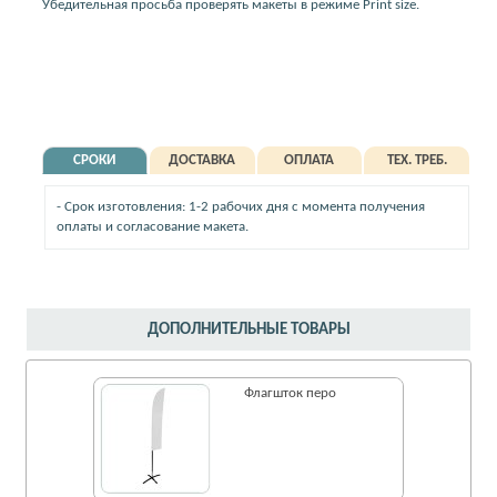
Убедительная просьба проверять макеты в режиме Print size.
СРОКИ
ДОСТАВКА
ОПЛАТА
ТЕХ. ТРЕБ.
- Срок изготовления: 1-2 рабочих дня с момента получения
оплаты и согласование макета.
ДОПОЛНИТЕЛЬНЫЕ ТОВАРЫ
Флагшток перо