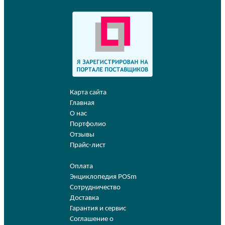
Карта сайта
Главная
О нас
Портфолио
Отзывы
Прайс-лист
Оплата
Энциклопедия POSm
Сотрудничество
Доставка
Гарантия и сервис
Соглашение о