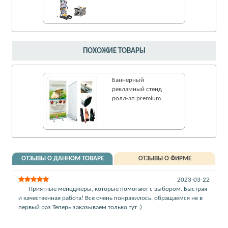
ПОХОЖИЕ ТОВАРЫ
Баннерный
рекламный стенд
ролл-ап premium
ОТЗЫВЫ О ДАННОМ ТОВАРЕ
ОТЗЫВЫ О ФИРМЕ
2023-03-22
Приятные менеджеры, которые помогают с выбором. Быстрая
и качественная работа! Все очень понравилось, обращаемся не в
первый раз Теперь заказываем только тут :)