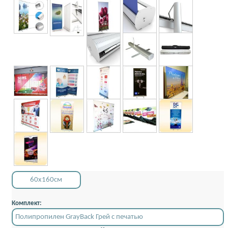
60x160см
Комплект:
Полипропилен GrayBack Грей с печатью