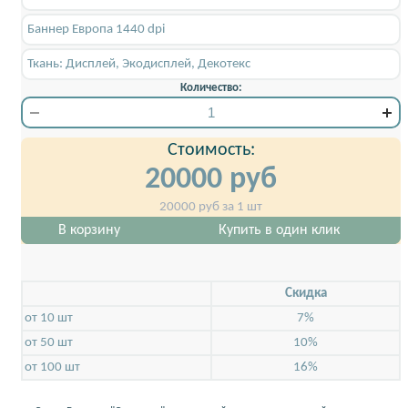
Баннер Европа 1440 dpi
Ткань: Дисплей, Экодисплей, Декотекс
Количество:
Стоимость:
20000
руб
20000
руб за 1 шт
В корзину
Купить в один клик
Скидкa
от 10 шт
7%
от 50 шт
10%
от 100 шт
16%