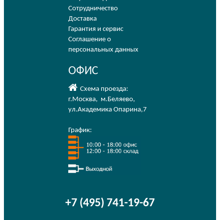
Сотрудничество
Доставка
Гарантия и сервис
Соглашение о
персональных данных
ОФИС
Схема проезда:
г.Москва
,
м.Беляево
,
ул.Академика Опарина,7
График:
+7 (495) 741-19-67