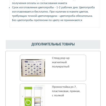
получения оплаты и согласования макета
Срок изготовления цветопробы - 1-2 рабочих дня. Цветопроба
изготавливается бесплатно. При наличии в макете цветов,
требующих точной цветопередачи - цветопроба обязательна.
Без цветопробы претензии по цвету не принимаются
ДОПОЛНИТЕЛЬНЫЕ ТОВАРЫ
Стенд pop-up
магнитный
полукруглый
Промостойка ps-7,
пластиковая, прямая,
с полкой