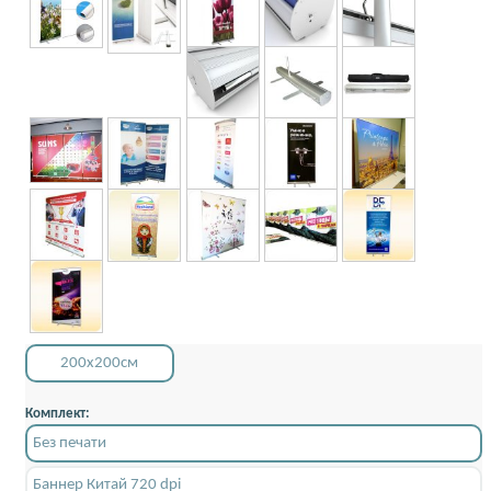
200x200см
Комплект:
Без печати
Баннер Китай 720 dpi