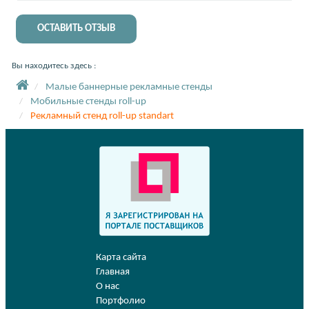
ОСТАВИТЬ ОТЗЫВ
Вы находитесь здесь :
Малые баннерные рекламные стенды
Мобильные стенды roll-up
Рекламный стенд roll-up standart
Карта сайта
Главная
О нас
Портфолио