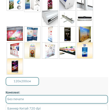
120x200см
Комплект:
Без печати
Баннер Китай 720 dpi