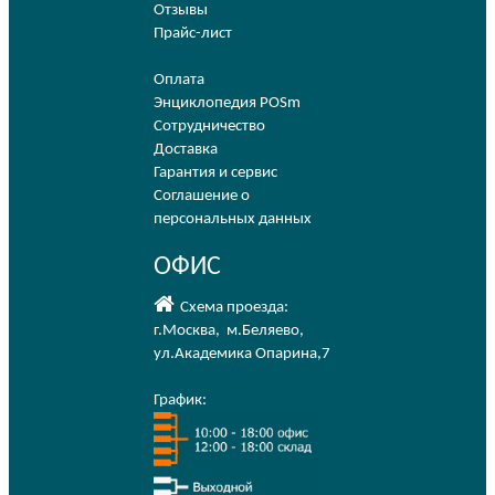
Отзывы
Прайс-лист
Оплата
Энциклопедия POSm
Сотрудничество
Доставка
Гарантия и сервис
Соглашение о
персональных данных
ОФИС
Схема проезда:
г.Москва
,
м.Беляево
,
ул.Академика Опарина,7
График: