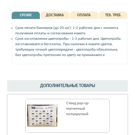
СРОКИ
ДОСТАВКА
ОПЛАТА
ТЕХ. ТРЕБ.
Срок печати баннеров (до 20 шт.): 1-2 рабочих дня с момента
получения оплаты и согласования макета
Срок изготовления цветопробы - 1-2 рабочих дня. Цветопроба
изготавливается бесплатно. При наличии в макете цветов,
требующих точной цветопередачи - цветопроба обязательна.
Без цветопробы претензии по цвету не принимаются
ДОПОЛНИТЕЛЬНЫЕ ТОВАРЫ
Стенд pop-up
магнитный
полукруглый