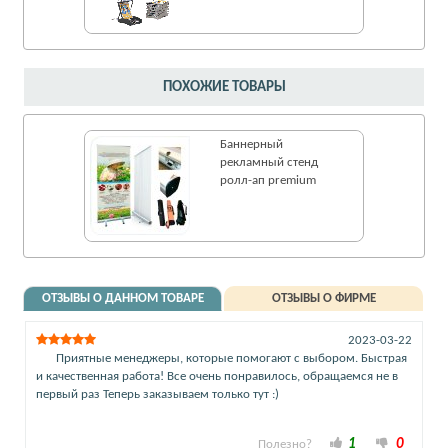
ПОХОЖИЕ ТОВАРЫ
Баннерный
рекламный стенд
ролл-ап premium
ОТЗЫВЫ О ДАННОМ ТОВАРЕ
ОТЗЫВЫ О ФИРМЕ
2023-03-22
Приятные менеджеры, которые помогают с выбором. Быстрая
и качественная работа! Все очень понравилось, обращаемся не в
первый раз Теперь заказываем только тут :)
1
0
Полезно?