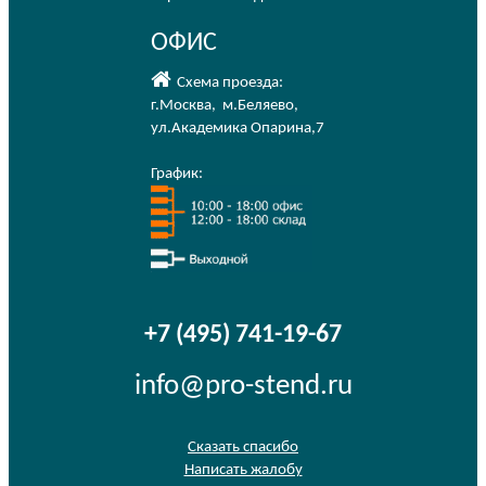
ОФИС
Схема проезда:
г.Москва
,
м.Беляево
,
ул.Академика Опарина,7
График:
+7 (495) 741-19-67
info@pro-stend.ru
Сказать спасибо
Написать жалобу