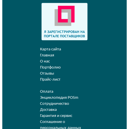
Карта сайта
Главная
О нас
Портфолио
Отзывы
Прайс-лист
Оплата
Энциклопедия POSm
Сотрудничество
Доставка
Гарантия и сервис
Соглашение о
персональных данных