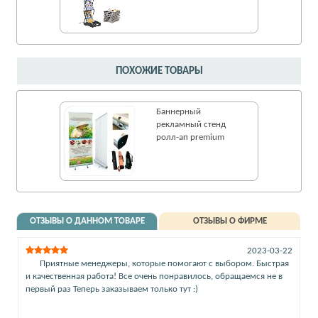
ПОХОЖИЕ ТОВАРЫ
Баннерный
рекламный стенд
ролл-ап premium
ОТЗЫВЫ О ДАННОМ ТОВАРЕ
ОТЗЫВЫ О ФИРМЕ
2023-03-22
Приятные менеджеры, которые помогают с выбором. Быстрая
и качественная работа! Все очень понравилось, обращаемся не в
первый раз Теперь заказываем только тут :)