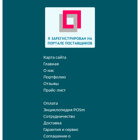
Карта сайта
Главная
О нас
Портфолио
Отзывы
Прайс-лист
Оплата
Энциклопедия POSm
Сотрудничество
Доставка
Гарантия и сервис
Соглашение о