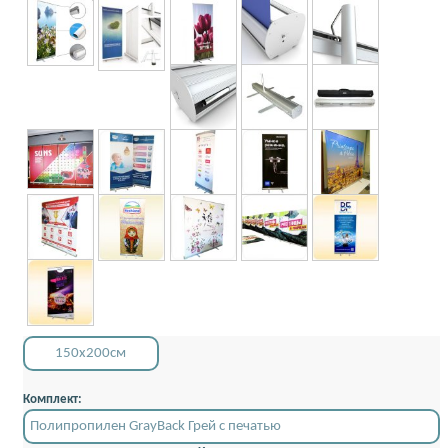
150x200см
Комплект:
Полипропилен GrayBack Грей с печатью