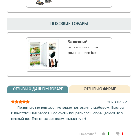
ПОХОЖИЕ ТОВАРЫ
Баннерный
рекламный стенд
ролл-ап premium
ОТЗЫВЫ О ДАННОМ ТОВАРЕ
ОТЗЫВЫ О ФИРМЕ
2023-03-22
Приятные менеджеры, которые помогают с выбором. Быстрая
и качественная работа! Все очень понравилось, обращаемся не в
первый раз Теперь заказываем только тут :)
1
0
Полезно?