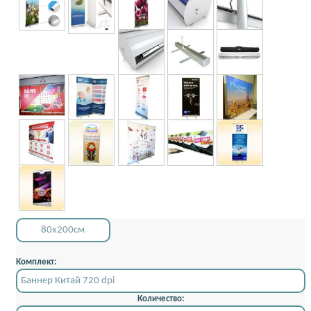
80x200см
Комплект:
Баннер Китай 720 dpi
Количество: