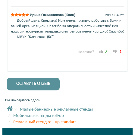
Ирина Овчинникова (Клин)
2017-04-22
Добрый день, Светлана! Нам очень приятно работать с Вами и
вашей организацией. Спасибо за оперативность и качество! Вся
наша литературная площадка смотрелась очень нарядно! Спасибо!
МБУК "Клинская ЦБС"
7
1
Полезно?
ОСТАВИТЬ ОТЗЫВ
Вы находитесь здесь :
Малые баннерные рекламные стенды
Мобильные стенды roll-up
Рекламный стенд roll-up standart