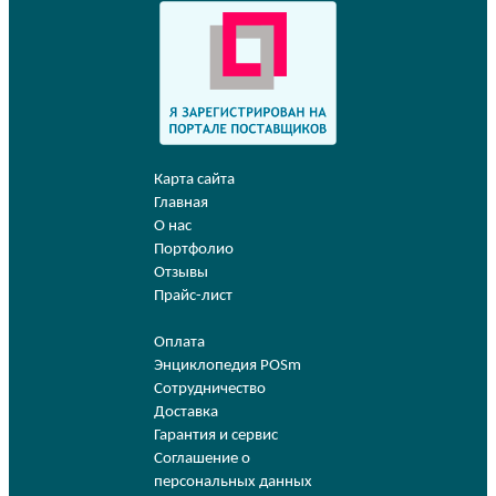
Карта сайта
Главная
О нас
Портфолио
Отзывы
Прайс-лист
Оплата
Энциклопедия POSm
Сотрудничество
Доставка
Гарантия и сервис
Соглашение о
персональных данных