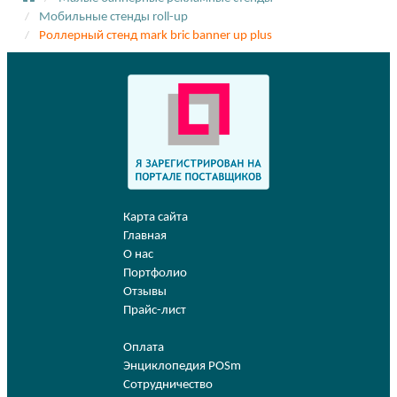
Мобильные стенды roll-up
Роллерный стенд mark bric banner up plus
Карта сайта
Главная
О нас
Портфолио
Отзывы
Прайс-лист
Оплата
Энциклопедия POSm
Сотрудничество