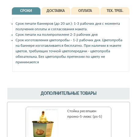
СРОКИ
ДОСТАВКА
ОПЛАТА
ТЕХ. ТРЕБ.
Срок печати баннеров (до 20 шт.): 1-3 рабочих дня с момента
получения оплаты и согласования макета.
Срок печати на полипропилене 2-3 рабочих дня
Срок изготовления цветопробы - 1-2 рабочих дня. Цветопроба
на баннере изготавливается бесплатно. При наличии в макете
цветов, требующих точной цветопередачи - цветопроба
обязательна. Без цветопробы претензии по цвету не
принимаются
ДОПОЛНИТЕЛЬНЫЕ ТОВАРЫ
Стойка ресепшен
промо-5-люкс (ps-5)