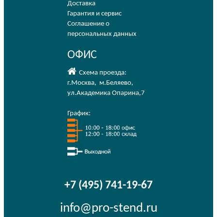
Доставка
Гарантия и сервис
Соглашение о
персональных данных
ОФИС
Схема проезда:
г.Москва
,
м.Беляево
,
ул.Академика Опарина,7
График:
+7 (495) 741-19-67
info@pro-stend.ru