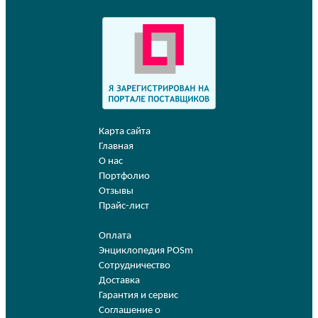
Карта сайта
Главная
О нас
Портфолио
Отзывы
Прайс-лист
Оплата
Энциклопедия POSm
Сотрудничество
Доставка
Гарантия и сервис
Соглашение о