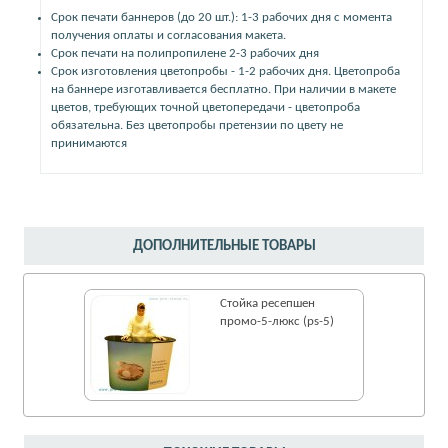
Срок печати баннеров (до 20 шт.): 1-3 рабочих дня с момента
получения оплаты и согласования макета.
Срок печати на полипропилене 2-3 рабочих дня
Срок изготовления цветопробы - 1-2 рабочих дня. Цветопроба
на баннере изготавливается бесплатно. При наличии в макете
цветов, требующих точной цветопередачи - цветопроба
обязательна. Без цветопробы претензии по цвету не
принимаются
ДОПОЛНИТЕЛЬНЫЕ ТОВАРЫ
Стойка ресепшен
промо-5-люкс (ps-5)