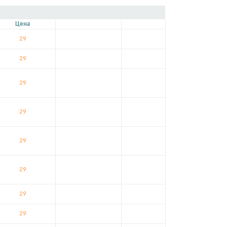
Цена
29
29
29
29
29
29
29
29