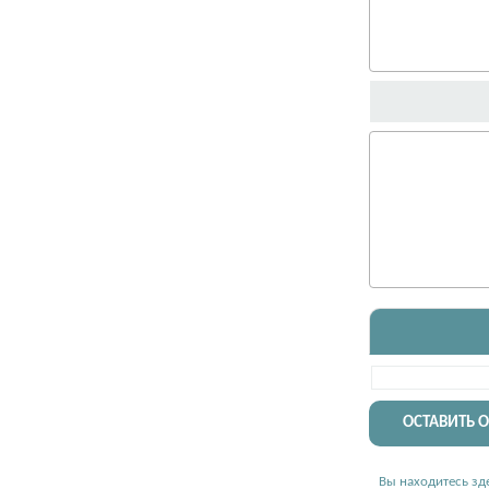
ОСТАВИТЬ 
Вы находитесь зде