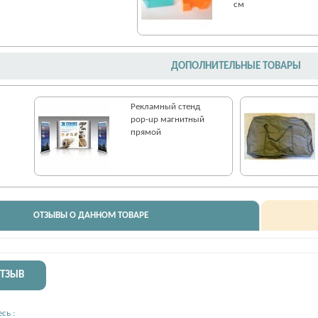
см
ДОПОЛНИТЕЛЬНЫЕ ТОВАРЫ
Рекламный стенд
pop-up магнитный
прямой
ОТЗЫВЫ О ДАННОМ ТОВАРЕ
ОТЗЫВ
сь :