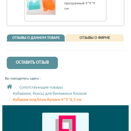
прозрачный 9*9*9
см
ОТЗЫВЫ О ДАННОМ ТОВАРЕ
ОТЗЫВЫ О ФИРМЕ
ОСТАВИТЬ ОТЗЫВ
Вы находитесь здесь :
Сопутствующие товары
Кубарики, боксы для бумажных блоков
Кубарик под блок бумаги 9*9*4,5 см