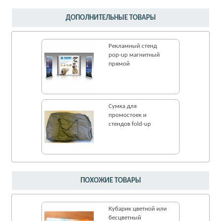
ДОПОЛНИТЕЛЬНЫЕ ТОВАРЫ
Рекламный стенд
pop-up магнитный
прямой
Сумка для
промостоек и
стендов fold-up
ПОХОЖИЕ ТОВАРЫ
Кубарик цветной или
бесцветный