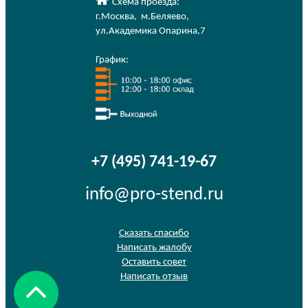
Схема проезда:
г.Москва
,
м.Беляево
,
ул.Академика Опарина,7
График:
+7 (495) 741-19-67
info@pro-stend.ru
Сказать спасибо
Написать жалобу
Оставить совет
Написать отзыв