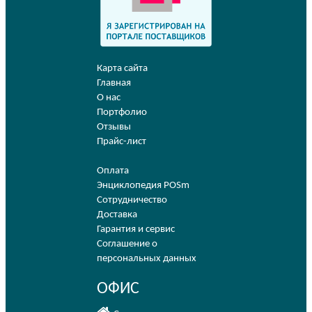
Карта сайта
Главная
О нас
Портфолио
Отзывы
Прайс-лист
Оплата
Энциклопедия POSm
Сотрудничество
Доставка
Гарантия и сервис
Соглашение о
персональных данных
ОФИС