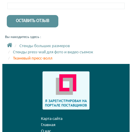
ОСТАВИТЬ ОТЗЫВ
Вы находитесь здесь :
Стенды больших размеров
Стенды press-wall для фото и видео съемок
Тканевый пресс-волл
Карта сайта
Главная
О нас